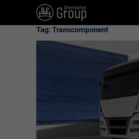
Tag:
Transcomponent