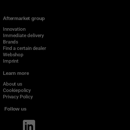
Aftermarket group
Innovation
Immediate delivery
Brands
Find a certain dealer
Webshop
Imprint
Learn more
About us
Cookiepolicy
Privacy Policy
Follow us